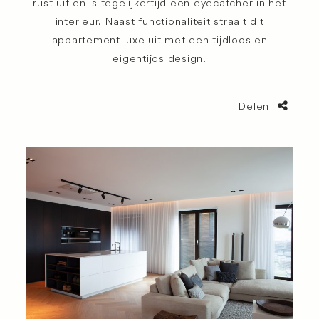
rust uit en is tegelijkertijd een eyecatcher in het
interieur. Naast functionaliteit straalt dit
appartement luxe uit met een tijdloos en
eigentijds design.
Delen