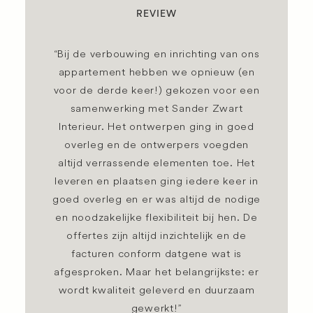
REVIEW
“Bij de verbouwing en inrichting van ons
appartement hebben we opnieuw (en
voor de derde keer!) gekozen voor een
samenwerking met Sander Zwart
Interieur. Het ontwerpen ging in goed
overleg en de ontwerpers voegden
altijd verrassende elementen toe. Het
leveren en plaatsen ging iedere keer in
goed overleg en er was altijd de nodige
en noodzakelijke flexibiliteit bij hen. De
offertes zijn altijd inzichtelijk en de
facturen conform datgene wat is
afgesproken. Maar het belangrijkste: er
wordt kwaliteit geleverd en duurzaam
gewerkt!”