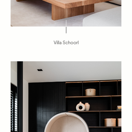
Villa Schoorl