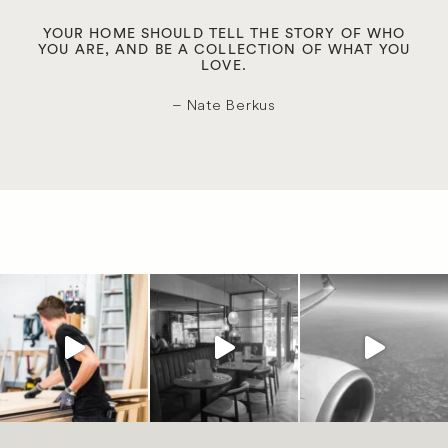
YOUR HOME SHOULD TELL THE STORY OF WHO
YOU ARE, AND BE A COLLECTION OF WHAT YOU
LOVE.
– Nate Berkus