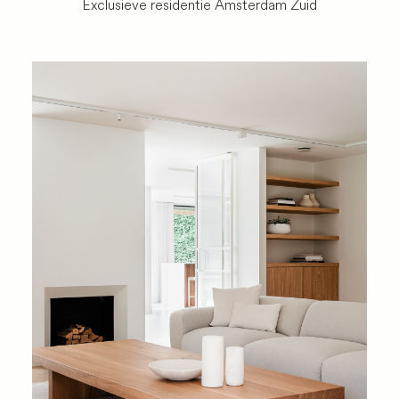
Exclusieve residentie Amsterdam Zuid