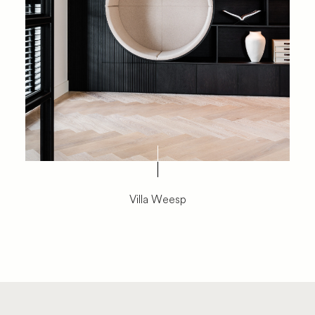
Villa Weesp