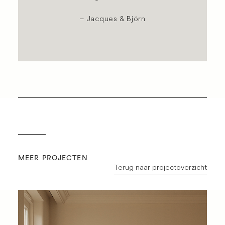
– Jacques & Björn
MEER PROJECTEN
Terug naar projectoverzicht