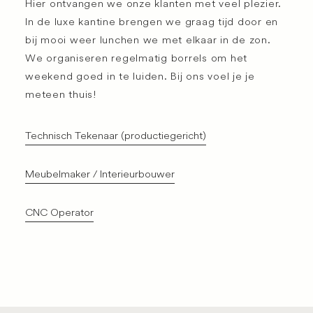
Hier ontvangen we onze klanten met veel plezier.
In de luxe kantine brengen we graag tijd door en
bij mooi weer lunchen we met elkaar in de zon.
We organiseren regelmatig borrels om het
weekend goed in te luiden. Bij ons voel je je
meteen thuis!
Technisch Tekenaar (productiegericht)
Meubelmaker / Interieurbouwer
CNC Operator