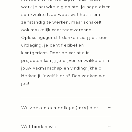
werk je nauwkeurig en stel je hoge eisen
aan kwaliteit. Je weet wat het is om
zelfstandig te werken, maar schakelt
ook makkelijk naar teamverband.
Oplossingsgericht denken zie jij als een
uitdaging, je bent flexibel en
klantgericht. Door de variatie in
projecten kan jij je blijven ontwikkelen in
jouw vakmanschap en vindingrijkheid.
Herken jij jezelf hierin? Dan zoeken we
jou!
Wij zoeken een collega (m/v) die:
Wat bieden wij: