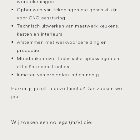
werktekeningen
Opbouwen van tekeningen die geschikt zijn
voor
CNC-aansturing
Technisch uitwerken van maatwerk keukens,
kasten en interieurs
Afstemmen met werkvoorbereiding en
productie
Meedenken over technische oplossingen en
efficiënte constructies
Inmeten van projecten indien nodig
Herken jij jezelf in deze functie? Dan zoeken we
jou!
Wij zoeken een collega (m/v) die: