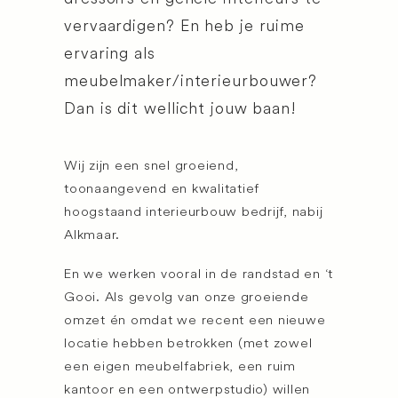
vervaardigen? En heb je ruime
ervaring als
meubelmaker/interieurbouwer?
Dan is dit wellicht jouw baan!
Wij zijn een snel groeiend,
toonaangevend en kwalitatief
hoogstaand interieurbouw bedrijf, nabij
Alkmaar.
En we werken vooral in de randstad en ‘t
Gooi. Als gevolg van onze groeiende
omzet én omdat we recent een nieuwe
locatie hebben betrokken (met zowel
een eigen meubelfabriek, een ruim
kantoor en een ontwerpstudio) willen