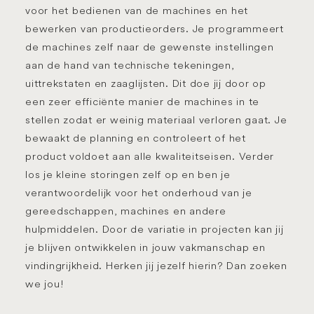
voor het bedienen van de machines en het
bewerken van productieorders. Je programmeert
de machines zelf naar de gewenste instellingen
aan de hand van technische tekeningen,
uittrekstaten en zaaglijsten. Dit doe jij door op
een zeer efficiënte manier de machines in te
stellen zodat er weinig materiaal verloren gaat. Je
bewaakt de planning en controleert of het
product voldoet aan alle kwaliteitseisen. Verder
los je kleine storingen zelf op en ben je
verantwoordelijk voor het onderhoud van je
gereedschappen, machines en andere
hulpmiddelen. Door de variatie in projecten kan jij
je blijven ontwikkelen in jouw vakmanschap en
vindingrijkheid. Herken jij jezelf hierin? Dan zoeken
we jou!