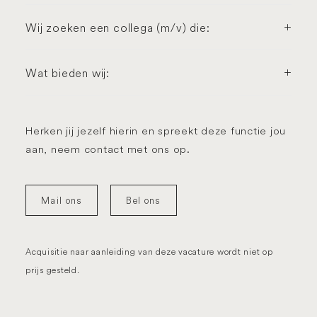
Wij zoeken een collega (m/v) die:
Wat bieden wij:
Herken jij jezelf hierin en spreekt deze functie jou
aan, neem contact met ons op.
Mail ons
Bel ons
Acquisitie naar aanleiding van deze vacature wordt niet op
prijs gesteld.