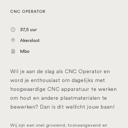
CNC OPERATOR
37,5 uur
Akersloot
Mbo
Wil je aan de slag als CNC Operator en
word je enthousiast om dagelijks met
hoogwaardige CNC apparatuur te werken
om hout en andere plaatmaterialen te
bewerken? Dan is dit wellicht jouw baan!
Wij zijn een snel groeiend, toonaangevend en