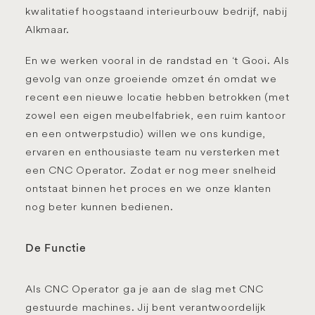
kwalitatief hoogstaand interieurbouw bedrijf, nabij
Alkmaar.
En we werken vooral in de randstad en ‘t Gooi. Als
gevolg van onze groeiende omzet én omdat we
recent een nieuwe locatie hebben betrokken (met
zowel een eigen meubelfabriek, een ruim kantoor
en een ontwerpstudio) willen we ons kundige,
ervaren en enthousiaste team nu versterken met
een CNC Operator. Zodat er nog meer snelheid
ontstaat binnen het proces en we onze klanten
nog beter kunnen bedienen.
De Functie
Als CNC Operator ga je aan de slag met CNC
gestuurde machines. Jij bent verantwoordelijk