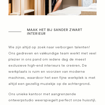
MAAK HET BIJ SANDER ZWART
INTERIEUR
We zijn altijd op zoek naar verborgen talenten!
Ons gedreven en vakkundige team werkt met veel
plezier in ons pand om iedere dag de meest
exclusieve high-end interieurs te creëren. De
werkplaats is ruim en voorzien van moderne
machines, waardoor het een fijne werkplek is met
altijd een gezellig muziekje op de achtergrond.
Ons unieke kantoor met aangrenzende
ontwerpstudio weerspiegelt perfect onze huisstijl.