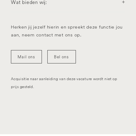
Wat bieden wij:
Herken jij jezelf hierin en spreekt deze functie jou
aan, neem contact met ons op.
Mail ons
Bel ons
Acquisitie naar aanleiding van deze vacature wordt niet op
prijs gesteld.