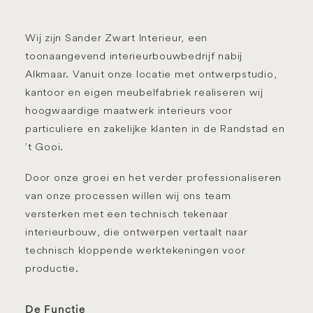
Wij zijn Sander Zwart Interieur, een
toonaangevend interieurbouwbedrijf nabij
Alkmaar. Vanuit onze locatie met ontwerpstudio,
kantoor en eigen meubelfabriek realiseren wij
hoogwaardige maatwerk interieurs voor
particuliere en zakelijke klanten in de Randstad en
’t Gooi.
Door onze groei en het verder professionaliseren
van onze processen willen wij ons team
versterken met een
technisch tekenaar
interieurbouw
, die ontwerpen vertaalt naar
technisch kloppende werktekeningen voor
productie.
De Functie