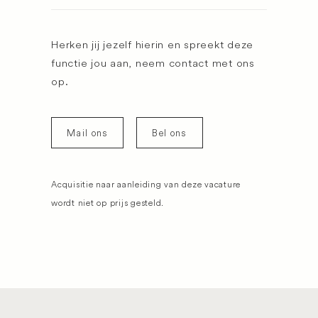
Herken jij jezelf hierin en spreekt deze
functie jou aan, neem contact met ons
op.
Mail ons
Bel ons
Acquisitie naar aanleiding van deze vacature
wordt niet op prijs gesteld.