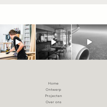
Home
Ontwerp
Projecten
Over ons