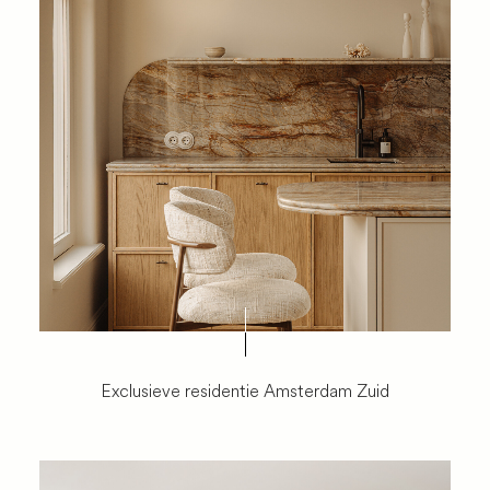
Exclusieve residentie Amsterdam Zuid