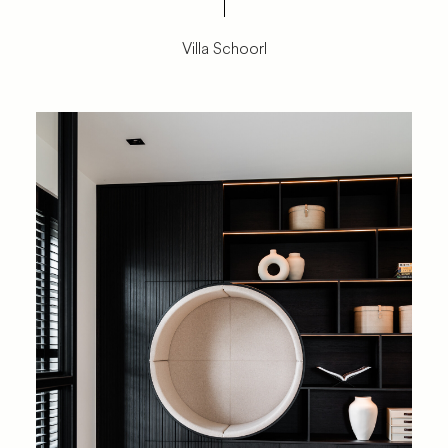
Villa Schoorl