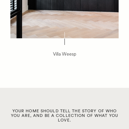
Villa Weesp
YOUR HOME SHOULD TELL THE STORY OF WHO
YOU ARE, AND BE A COLLECTION OF WHAT YOU
LOVE.