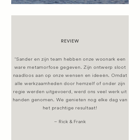
REVIEW
“Sander en zijn team hebben onze woonark een
ware metamorfose gegeven. Zijn ontwerp sloot
naadloos aan op onze wensen en ideeën. Omdat
alle werkzaamheden door hemzelf of onder zijn
regie werden uitgevoerd, werd ons veel werk uit
handen genomen. We genieten nog elke dag van
het prachtige resultaat!
– Rick & Frank