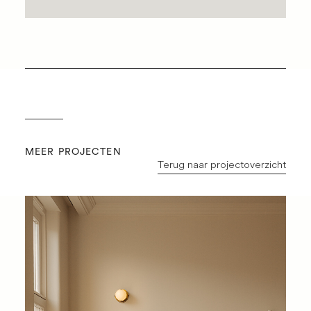
MEER PROJECTEN
Terug naar projectoverzicht